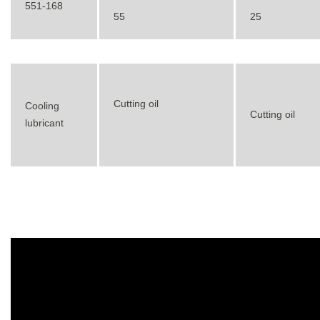
551-168
55
25
Cutting oil
Cooling
Cutting oil
lubricant