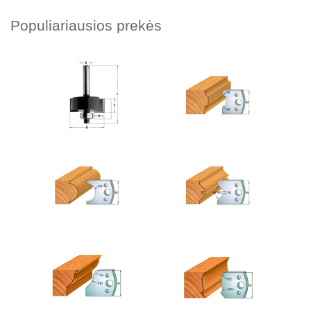
Populiariausios prekės