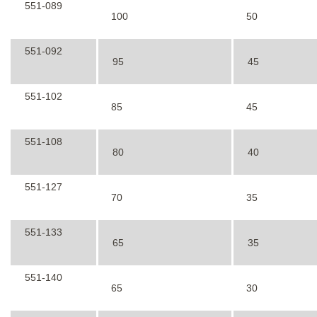
551-089
100
50
551-092
95
45
551-102
85
45
551-108
80
40
551-127
70
35
551-133
65
35
551-140
65
30