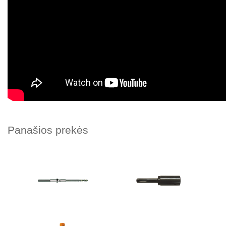
Panašios prekės