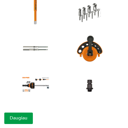
Daugiau