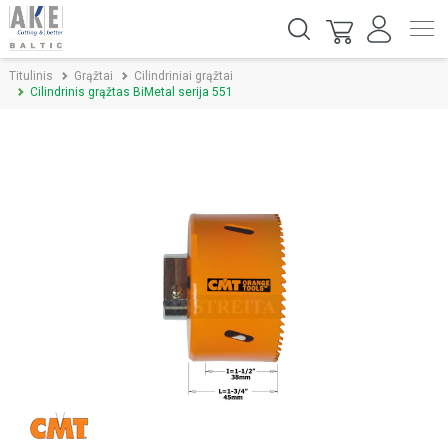
Titulinis
Grąžtai
Cilindriniai grąžtai
Cilindrinis grąžtas BiMetal serija 551