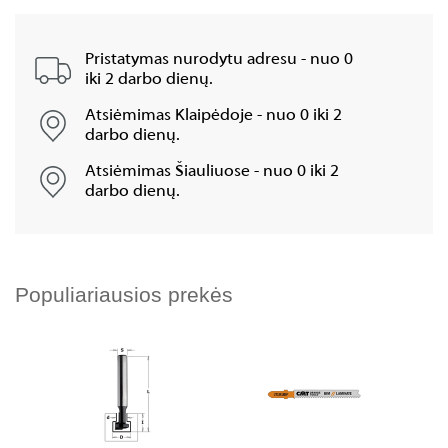
Pristatymas nurodytu adresu - nuo 0
iki 2 darbo dienų.
Atsiėmimas Klaipėdoje - nuo 0 iki 2
darbo dienų.
Atsiėmimas Šiauliuose - nuo 0 iki 2
darbo dienų.
Populiariausios prekės