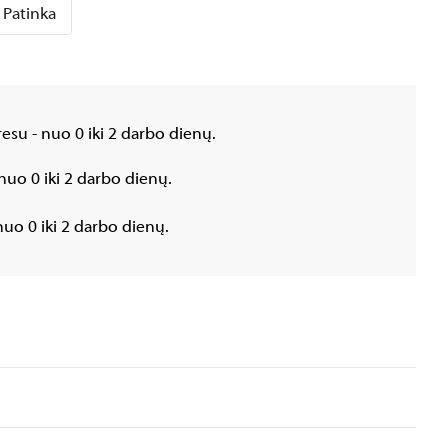
Patinka
esu - nuo 0 iki 2 darbo dienų.
nuo 0 iki 2 darbo dienų.
uo 0 iki 2 darbo dienų.