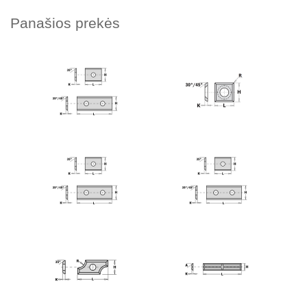
Panašios prekės