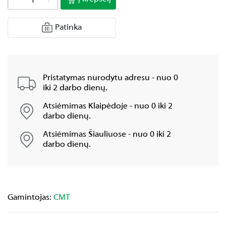
Patinka
Pristatymas nurodytu adresu - nuo 0
iki 2 darbo dienų.
Atsiėmimas Klaipėdoje - nuo 0 iki 2
darbo dienų.
Atsiėmimas Šiauliuose - nuo 0 iki 2
darbo dienų.
Gamintojas:
CMT