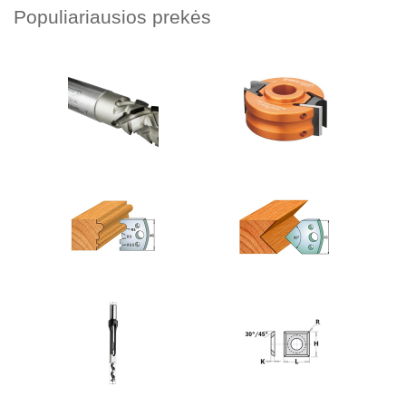
Populiariausios prekės