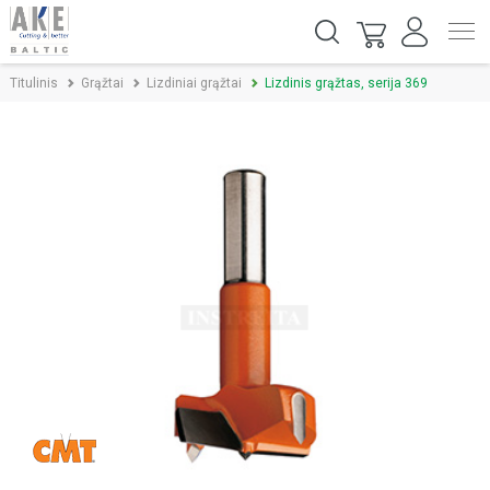
Titulinis
Grąžtai
Lizdiniai grąžtai
Lizdinis grąžtas, serija 369